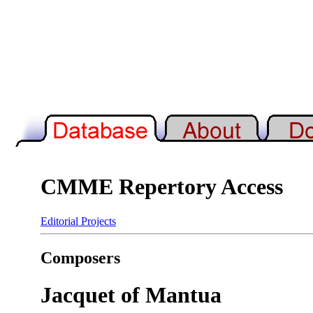
CMME Repertory Access
Editorial Projects
Composers
Jacquet of Mantua