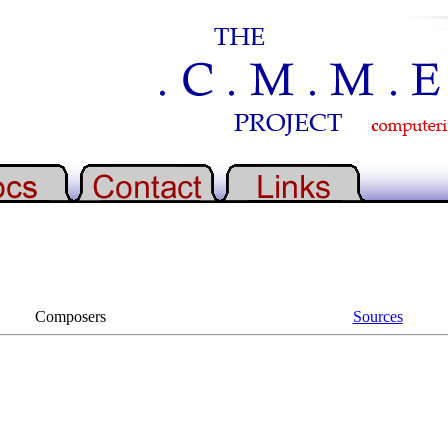
Composers
Sources