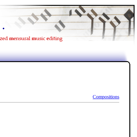
Compositions