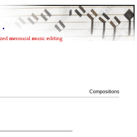
Compositions