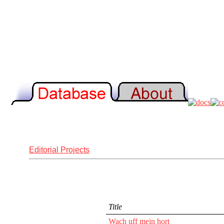
Editorial Projects
Title
Wach uff mein hort